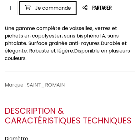
Je commande
PARTAGER
Une gamme complète de vaisselles, verres et
pichets en copolyester, sans bisphénol A, sans
phtalate. Surface grainée anti-rayures.Durable et
élégante. Robuste et légère.Disponible en plusieurs
couleurs.
Marque : SAINT_ROMAIN
DESCRIPTION &
CARACTÉRISTIQUES TECHNIQUES
Diamètre