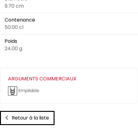
9.70 cm
Contenance
50.00 cl
Poids
24.00 g
ARGUMENTS COMMERCIAUX
Empilable
Retour à la liste