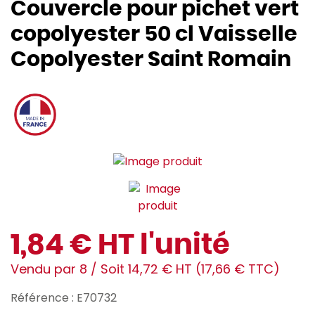
Couvercle pour pichet vert
copolyester 50 cl Vaisselle
Copolyester Saint Romain
1,84 € HT l'unité
Vendu par 8 / Soit 14,72 € HT (17,66 € TTC)
Référence : E70732