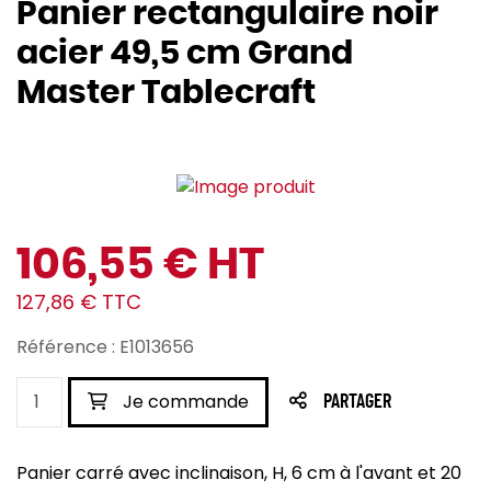
Panier rectangulaire noir
acier 49,5 cm Grand
Master Tablecraft
106,55 € HT
127,86 € TTC
Référence : E1013656
Je commande
PARTAGER
Panier carré avec inclinaison, H, 6 cm à l'avant et 20