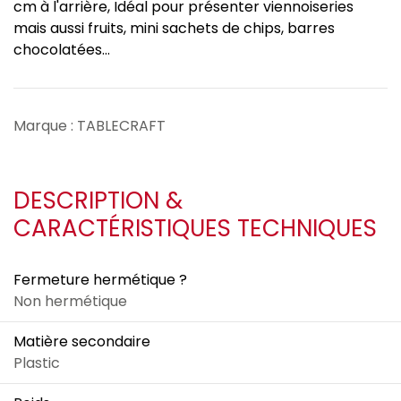
cm à l'arrière, Idéal pour présenter viennoiseries
mais aussi fruits, mini sachets de chips, barres
chocolatées…
Marque : TABLECRAFT
DESCRIPTION &
CARACTÉRISTIQUES TECHNIQUES
Fermeture hermétique ?
Non hermétique
Matière secondaire
Plastic