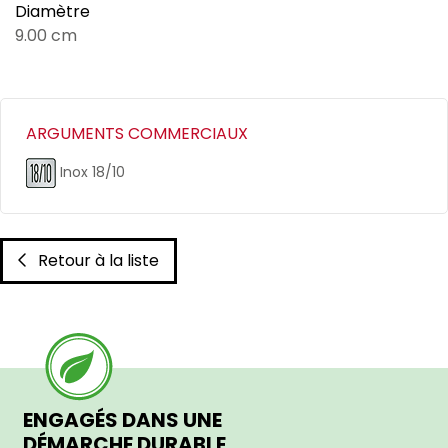
Diamètre
9.00 cm
ARGUMENTS COMMERCIAUX
Inox 18/10
Retour à la liste
ENGAGÉS DANS UNE
DÉMARCHE DURABLE