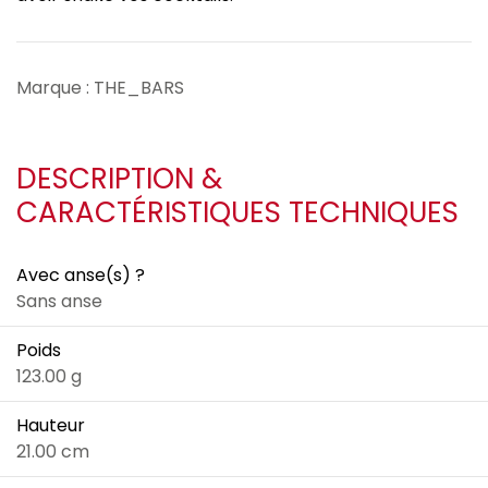
Marque : THE_BARS
DESCRIPTION &
CARACTÉRISTIQUES TECHNIQUES
Avec anse(s) ?
Sans anse
Poids
123.00 g
Hauteur
21.00 cm