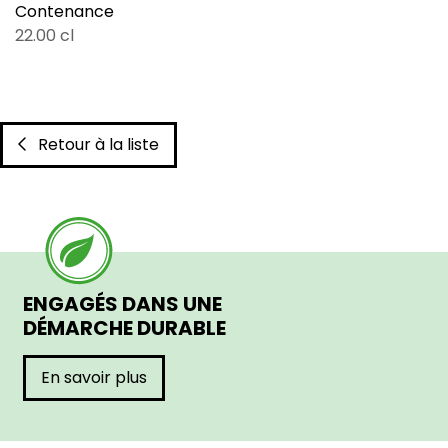
Contenance
22.00 cl
Retour à la liste
ENGAGÉS DANS UNE
DÉMARCHE DURABLE
En savoir plus