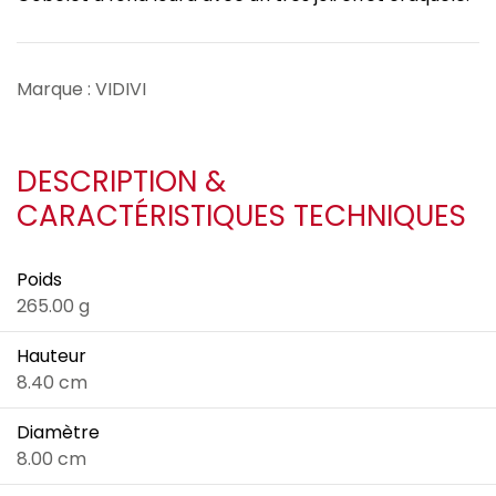
Marque : VIDIVI
DESCRIPTION &
CARACTÉRISTIQUES TECHNIQUES
Poids
265.00 g
Hauteur
8.40 cm
Diamètre
8.00 cm