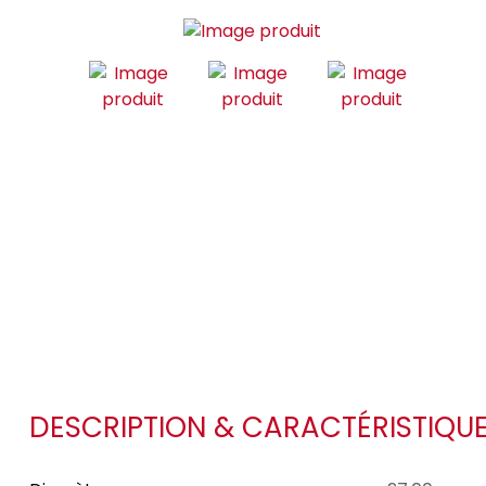
DESCRIPTION & CARACTÉRISTIQU