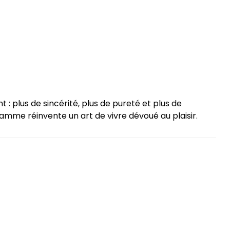
 : plus de sincérité, plus de pureté et plus de
amme réinvente un art de vivre dévoué au plaisir.