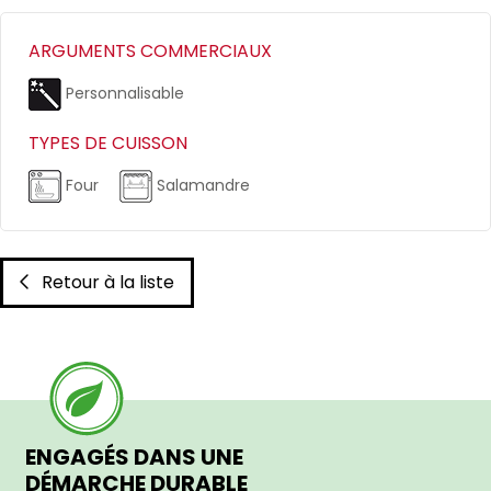
ARGUMENTS COMMERCIAUX
Personnalisable
TYPES DE CUISSON
Four
Salamandre
Retour à la liste
ENGAGÉS DANS UNE
DÉMARCHE DURABLE