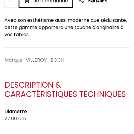
Je commande
PARTAGER
Avec son esthétisme aussi moderne que séduisante,
cette gamme apportera une touche d'originalité à
vos tables.
Marque : VILLEROY_BOCH
DESCRIPTION &
CARACTÉRISTIQUES TECHNIQUES
Diamètre
27.00 cm