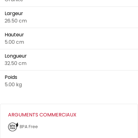
Largeur
26.50 cm
Hauteur
5.00 cm
Longueur
32.50 cm
Poids
5.00 kg
ARGUMENTS COMMERCIAUX
BPA Free