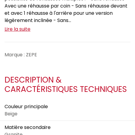
Avec une réhausse par coin - Sans réhausse devant
et avec 1 réhausse à l'arrière pour une version
légèrement inclinée - Sans...
Lire la suite
Marque : ZEPE
DESCRIPTION &
CARACTÉRISTIQUES TECHNIQUES
Couleur principale
Beige
Matière secondaire
Granite