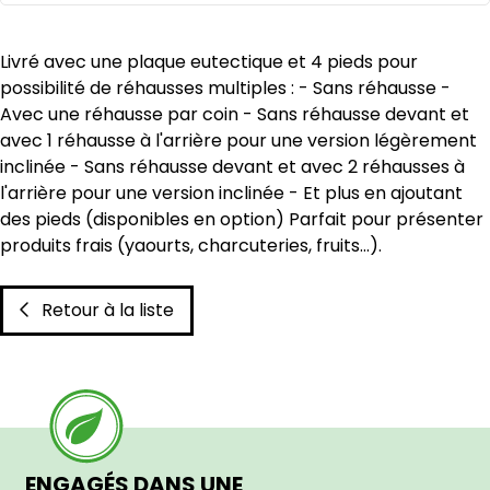
Livré avec une plaque eutectique et 4 pieds pour
possibilité de réhausses multiples : - Sans réhausse -
Avec une réhausse par coin - Sans réhausse devant et
avec 1 réhausse à l'arrière pour une version légèrement
inclinée - Sans réhausse devant et avec 2 réhausses à
l'arrière pour une version inclinée - Et plus en ajoutant
des pieds (disponibles en option) Parfait pour présenter
produits frais (yaourts, charcuteries, fruits...).
Retour à la liste
ENGAGÉS DANS UNE