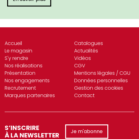
Accueil
Catalogues
Le magasin
Actualités
S'y rendre
Vidéos
Nos réalisations
CGV
Présentation
Mentions légales / CGU
Nos engagements
Données personnelles
Recrutement
Gestion des cookies
Marques partenaires
Contact
S’INSCRIRE
Je m'abonne
À LA NEWSLETTER