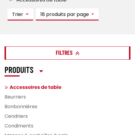
Accessoires de table
Trier
18 produits par page
FILTRES
PRODUITS
Accessoires de table
Beurriers
Bonbonnières
Cendriers
Condiments