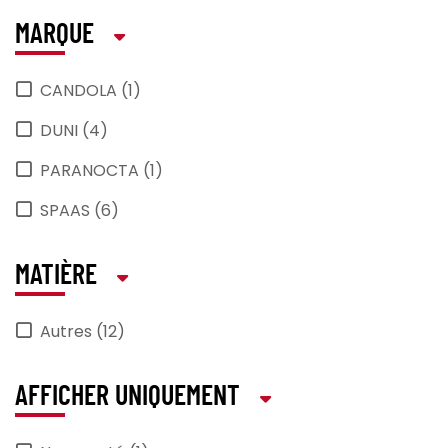
MARQUE
CANDOLA (1)
DUNI (4)
PARANOCTA (1)
SPAAS (6)
MATIÈRE
Autres (12)
AFFICHER UNIQUEMENT