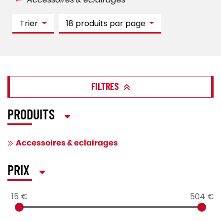
Accessoires & eclairages
Trier
18 produits par page
FILTRES
PRODUITS
Accessoires & eclairages
PRIX
15 €
504 €