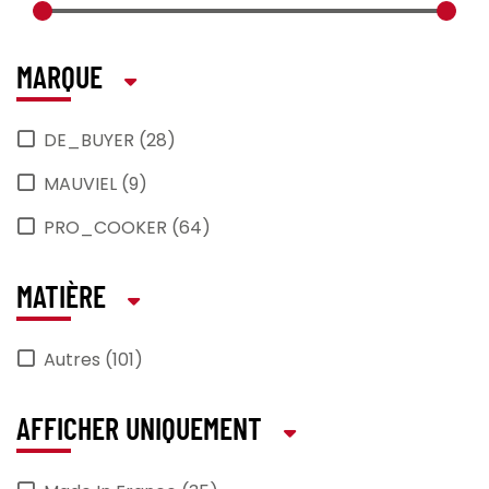
MARQUE
DE_BUYER (28)
MAUVIEL (9)
PRO_COOKER (64)
MATIÈRE
Autres (101)
AFFICHER UNIQUEMENT