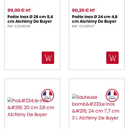
99,00 €
90,20 €
HT
HT
Poêle inox Ø 28 cm 5,4
Poêle inox Ø 24 cm 4,8
cm Alchimy De Buyer
cm Alchimy De Buyer
Réf : E1028538
Réf : E1028537