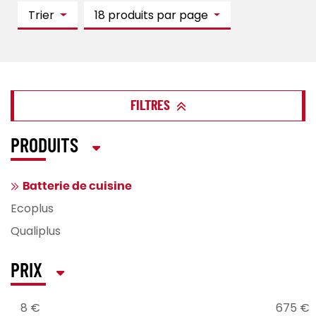
Trier
18 produits par page
FILTRES
PRODUITS
Batterie de cuisine
Ecoplus
Qualiplus
PRIX
8 €
675 €