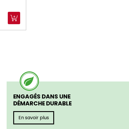
ENGAGÉS DANS UNE
DÉMARCHE DURABLE
En savoir plus