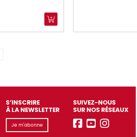
S’INSCRIRE
SUIVEZ-NOUS
À LA NEWSLETTER
SUR NOS RÉSEAUX
Je m'abonne