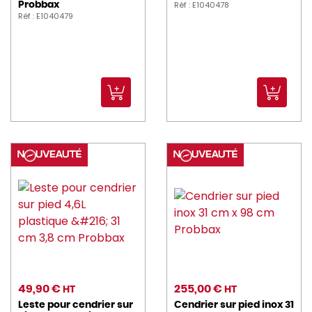
Réf : E1040478
Probbax
Réf : E1040479
49,90 €
255,00 €
HT
HT
Leste pour cendrier sur
Cendrier sur pied inox 31