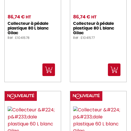
86,74 €
86,74 €
HT
HT
Collecteur à pédale
Collecteur à pédale
plastique 80 L blanc
plastique 80 L blanc
Gilac
Gilac
Réf : E1041578
Réf : E1041577