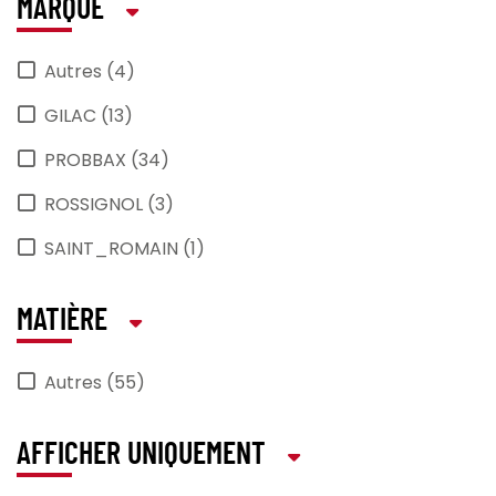
MARQUE
Autres (4)
GILAC (13)
PROBBAX (34)
ROSSIGNOL (3)
SAINT_ROMAIN (1)
MATIÈRE
Autres (55)
AFFICHER UNIQUEMENT