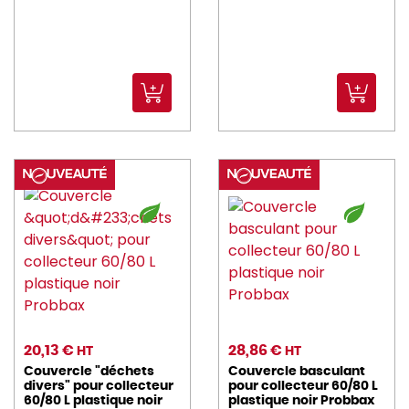
20,13 €
28,86 €
HT
HT
Couvercle "déchets
Couvercle basculant
divers" pour collecteur
pour collecteur 60/80 L
60/80 L plastique noir
plastique noir Probbax