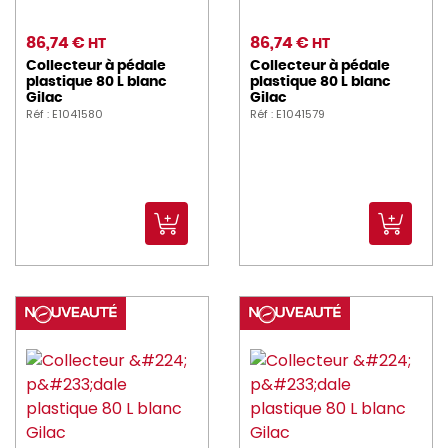
86,74 €
86,74 €
HT
HT
Collecteur à pédale
Collecteur à pédale
plastique 80 L blanc
plastique 80 L blanc
Gilac
Gilac
Réf : E1041580
Réf : E1041579