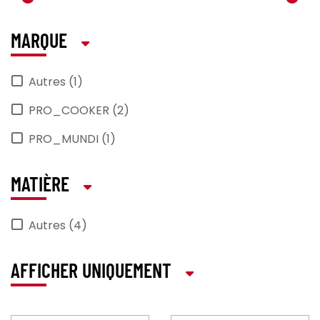
MARQUE
Autres (1)
PRO_COOKER (2)
PRO_MUNDI (1)
MATIÈRE
Autres (4)
AFFICHER UNIQUEMENT