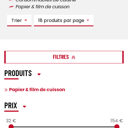
Consommables de cuisine
Papier & film de cuisson
Trier
18 produits par page
FILTRES
PRODUITS
Papier & film de cuisson
PRIX
32 €
154 €