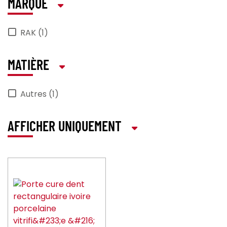
MARQUE
RAK (1)
MATIÈRE
Autres (1)
AFFICHER UNIQUEMENT