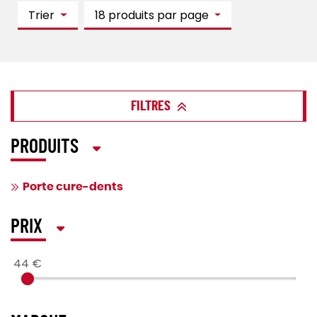
Trier
18 produits par page
FILTRES
PRODUITS
Porte cure-dents
PRIX
44 €