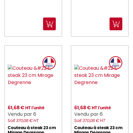
61,68 €
61,68 €
HT l'unité
HT l'unité
Vendu par 6
Vendu par 6
Soit 370,08 € HT
Soit 370,08 € HT
Couteau à steak 23 cm
Couteau à steak 23 cm
Mirage Degrenne
Mirage Degrenne